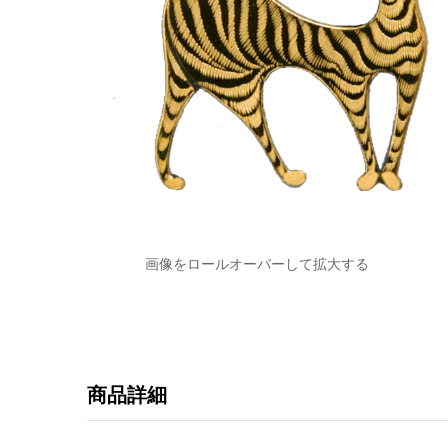
画像をロールオーバーして拡大する
商品詳細