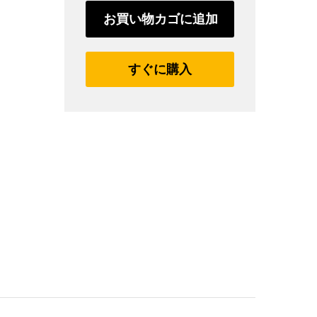
お買い物カゴに追加
すぐに購入