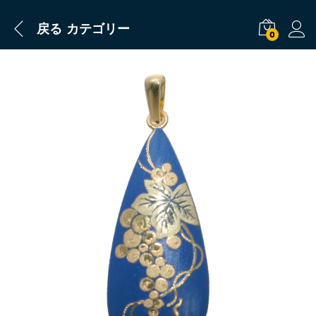
戻る
カテゴリー
0