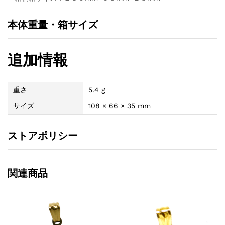
本体重量・箱サイズ
追加情報
重さ
5.4 g
サイズ
108 × 66 × 35 mm
ストアポリシー
関連商品