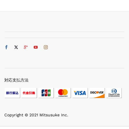
対応支払方法
Copyright © 2021 Mitsusuke Inc.