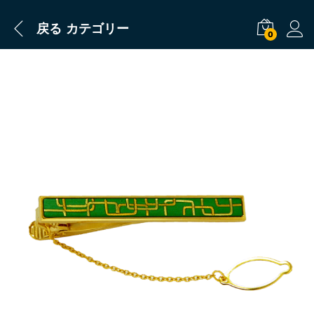
戻る
カテゴリー
0