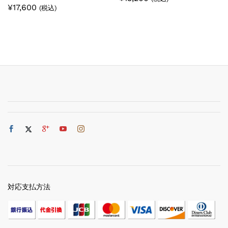
¥
17,600
(税込)
対応支払方法