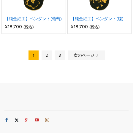
【純金細工】ペンダント(葡萄)
【純金細工】ペンダント(蝶)
¥
18,700
¥
18,700
(税込)
(税込)
1
2
3
次のページ