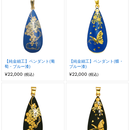
【純金細工】ペンダント(葡
【純金細工】ペンダント(蝶・
萄・ブルー漆)
ブルー漆)
¥
22,000
¥
22,000
(税込)
(税込)