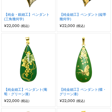
【純金・銀細工】ペンダント
【純金細工】ペンダント(縦帯
(三角幾何学)
幾何学)
¥
22,000
¥
22,000
(税込)
(税込)
【純金細工】ペンダント(葡
【純金細工】ペンダント(蝶・
萄・グリーン漆)
グリーン漆)
¥
22,000
¥
22,000
(税込)
(税込)