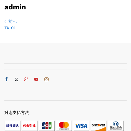
admin
前へ
TK-01
対応支払方法