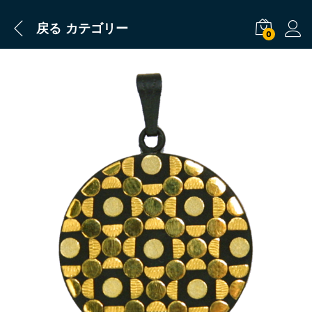
戻る
カテゴリー
0