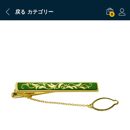
戻る
カテゴリー
0