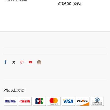
¥
17,600
(税込)
対応支払方法