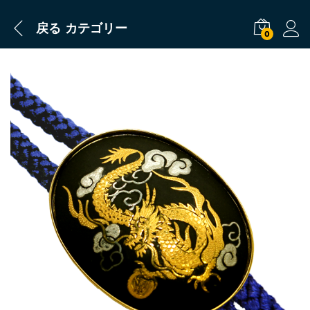
戻る
カテゴリー
0