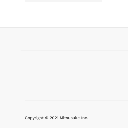
Copyright © 2021 Mitsusuke Inc.