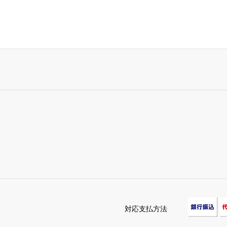
対応支払方法