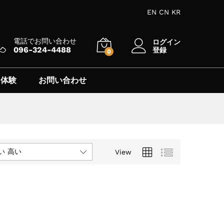
EN
CN
KR
電話でお問い合わせ
ログイン
096-324-4488
登録
0
 体験
お問い合わせ
い 高い
View