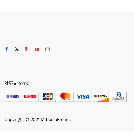
対応支払方法
Copyright © 2021 Mitsusuke Inc.