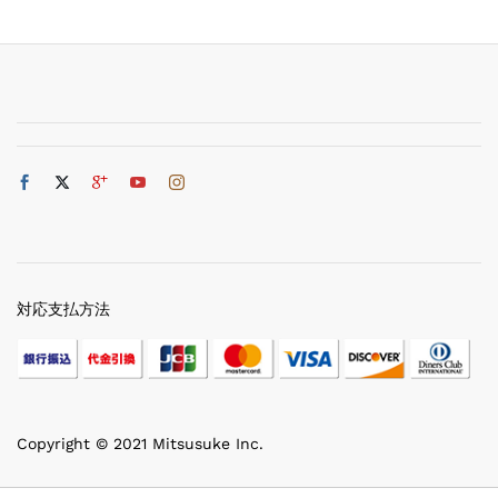
対応支払方法
Copyright © 2021 Mitsusuke Inc.