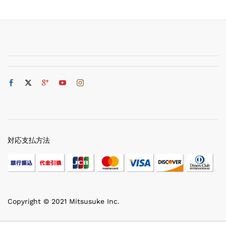
対応支払方法
Copyright © 2021 Mitsusuke Inc.