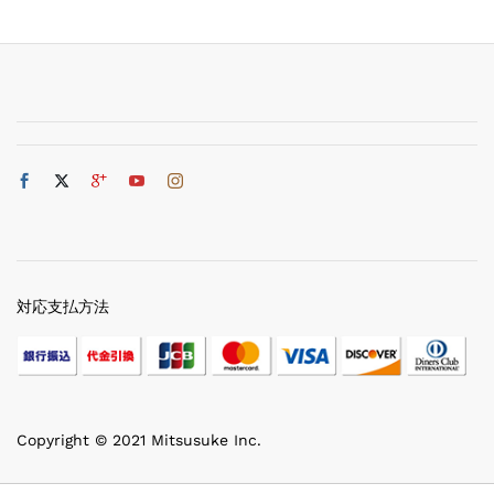
対応支払方法
Copyright © 2021 Mitsusuke Inc.