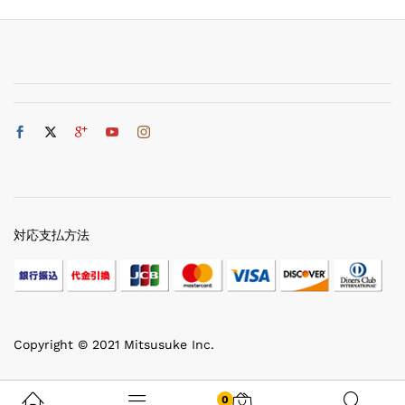
対応支払方法
Copyright © 2021 Mitsusuke Inc.
0