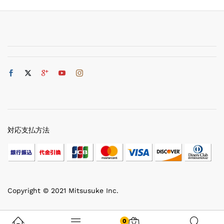
対応支払方法
Copyright © 2021 Mitsusuke Inc.
0