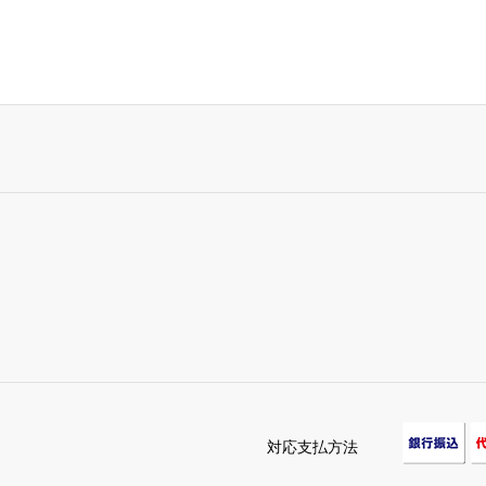
対応支払方法