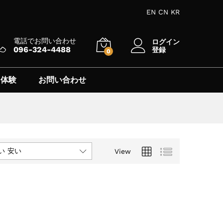
EN
CN
KR
電話でお問い合わせ
ログイン
096-324-4488
登録
0
 体験
お問い合わせ
い 安い
View