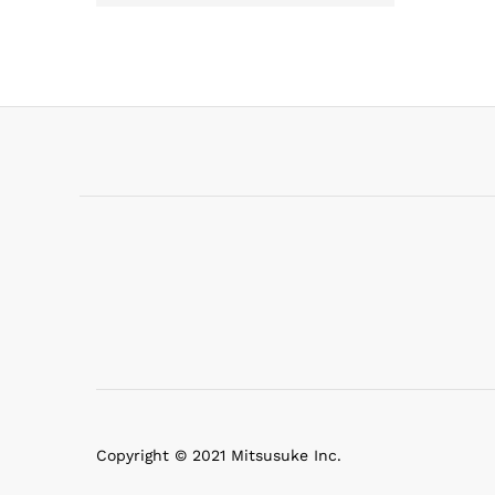
Copyright © 2021 Mitsusuke Inc.