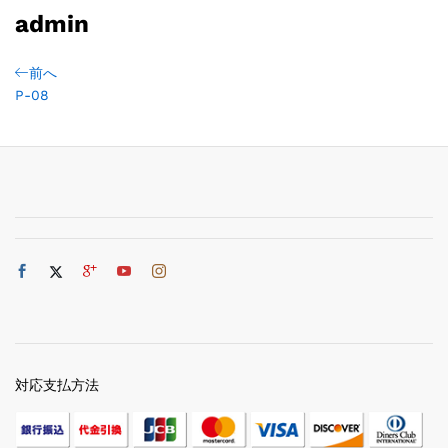
admin
前へ
P-08
対応支払方法