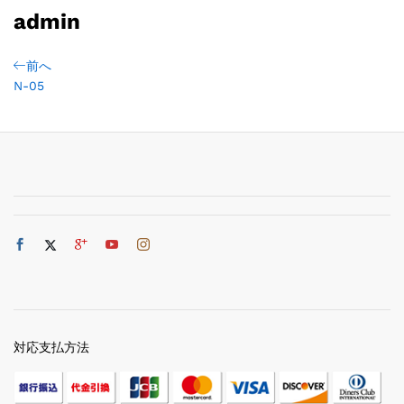
admin
前へ
N-05
対応支払方法