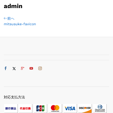
admin
前へ
mitsusuke-favicon
対応支払方法