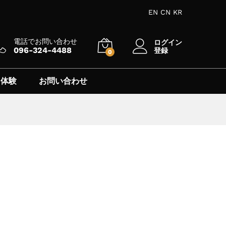
EN
CN
KR
電話でお問い合わせ
ログイン
096-324-4488
登録
0
 体験
お問い合わせ