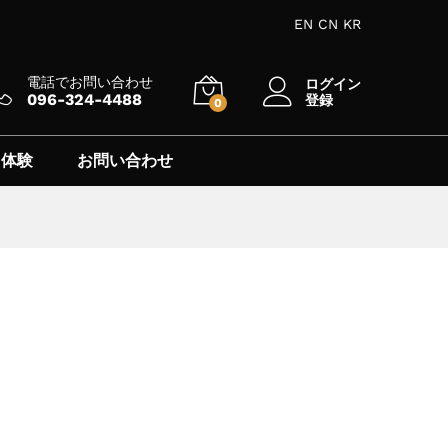
EN
CN
KR
電話でお問い合わせ
ログイン
096-324-4488
登録
0
 体験
お問い合わせ