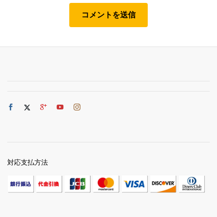
対応支払方法