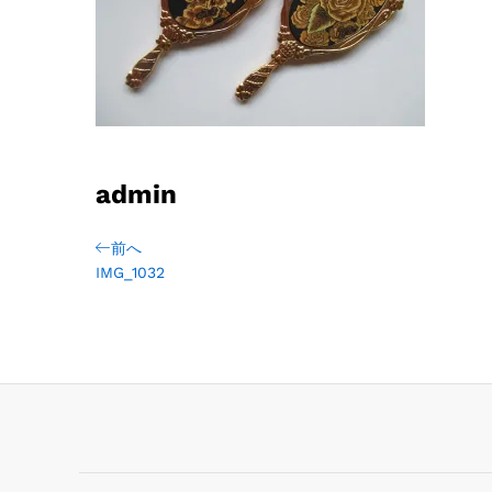
admin
前へ
IMG_1032