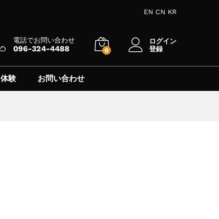
EN
CN
KR
電話でお問い合わせ
ログイン
096-324-4488
登録
0
 体験
お問い合わせ