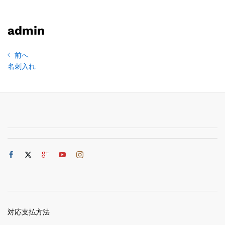
admin
前へ
名刺入れ
対応支払方法