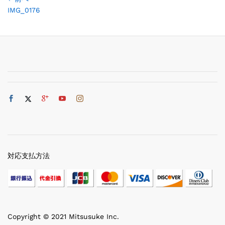
IMG_0176
対応支払方法
Copyright © 2021 Mitsusuke Inc.