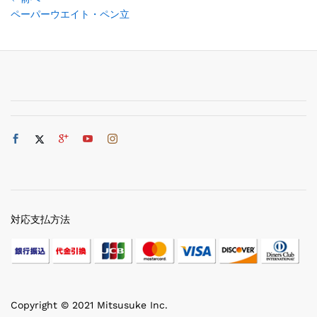
ペーパーウエイト・ペン立
対応支払方法
Copyright © 2021 Mitsusuke Inc.