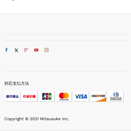
対応支払方法
Copyright © 2021 Mitsusuke Inc.