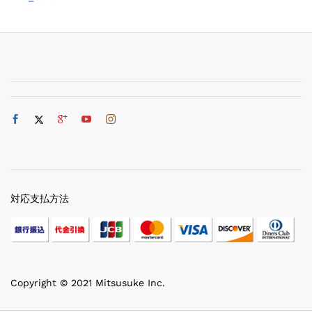
対応支払方法
Copyright © 2021 Mitsusuke Inc.