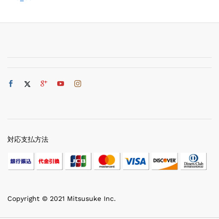
対応支払方法
Copyright © 2021 Mitsusuke Inc.