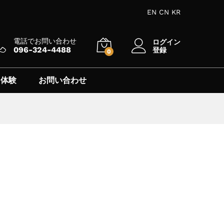
EN
CN
KR
電話でお問い合わせ
ログイン
096-324-4488
登録
0
 体験
お問い合わせ