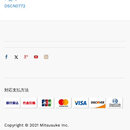
DSCN0772
対応支払方法
Copyright © 2021 Mitsusuke Inc.