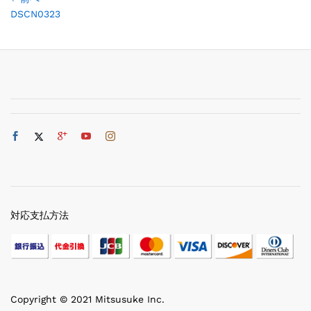
DSCN0323
対応支払方法
Copyright © 2021 Mitsusuke Inc.