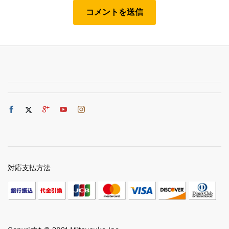
対応支払方法