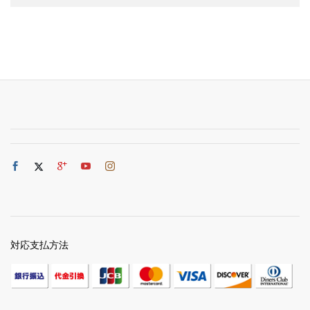
対応支払方法