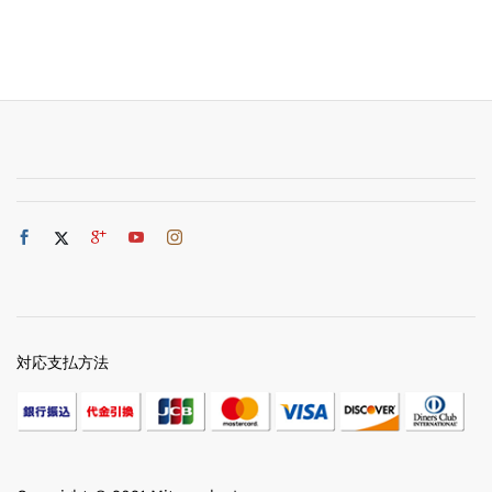
対応支払方法