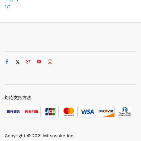
171
対応支払方法
Copyright © 2021 Mitsusuke Inc.