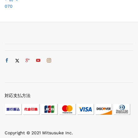
070
対応支払方法
Copyright © 2021 Mitsusuke Inc.