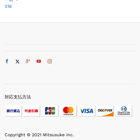
016
対応支払方法
Copyright © 2021 Mitsusuke Inc.