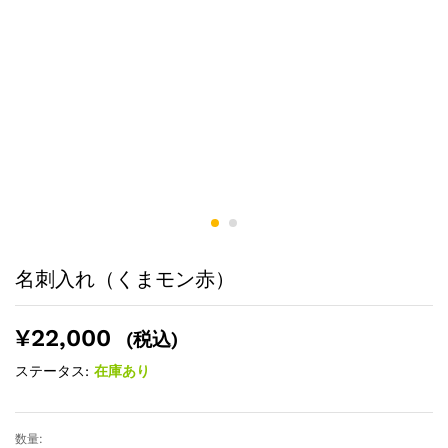
名刺入れ（くまモン赤）
¥
22,000
(税込)
ステータス:
在庫あり
数量: