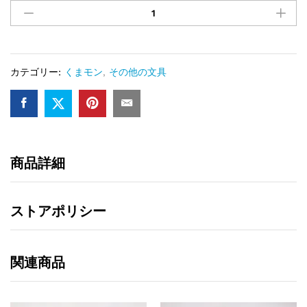
カテゴリー:
くまモン
,
その他の文具
商品詳細
ストアポリシー
関連商品