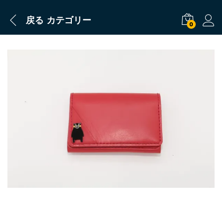
戻る
カテゴリー
0