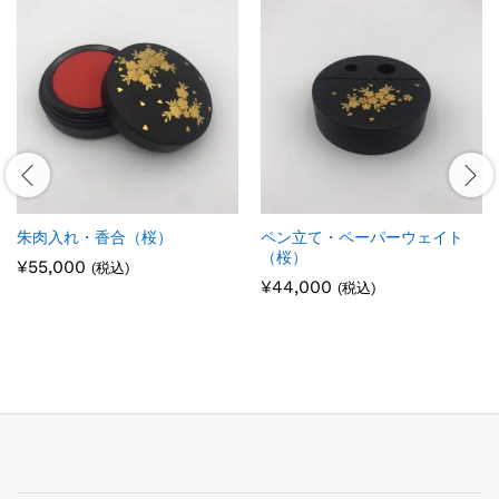
朱肉入れ・香合（桜）
ペン立て・ペーパーウェイト
（桜）
¥
55,000
(税込)
¥
44,000
(税込)