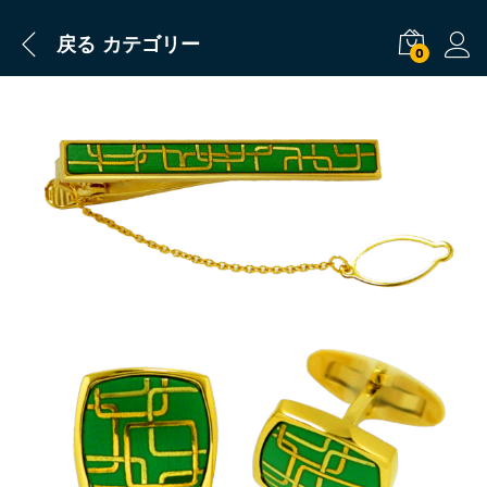
戻る
カテゴリー
0