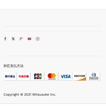
対応支払方法
Copyright © 2021 Mitsusuke Inc.