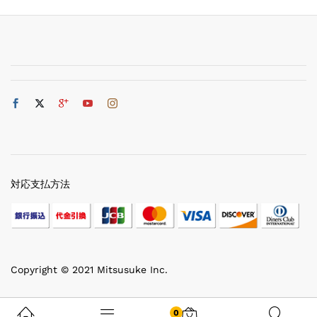
対応支払方法
Copyright © 2021 Mitsusuke Inc.
0