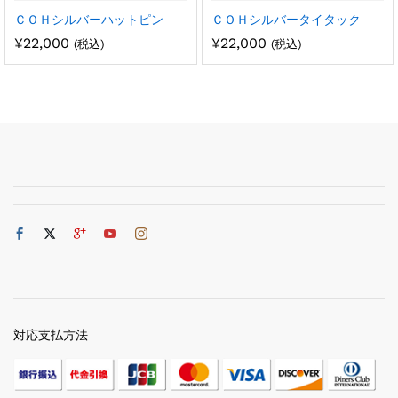
ＣＯＨシルバーハットピン
ＣＯＨシルバータイタック
¥
22,000
¥
22,000
(税込)
(税込)
対応支払方法