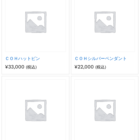
ＣＯＨハットピン
ＣＯＨシルバーペンダント
¥
33,000
¥
22,000
(税込)
(税込)