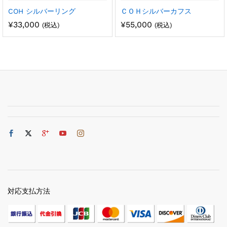
COH シルバーリング
ＣＯＨシルバーカフス
¥
33,000
¥
55,000
(税込)
(税込)
対応支払方法