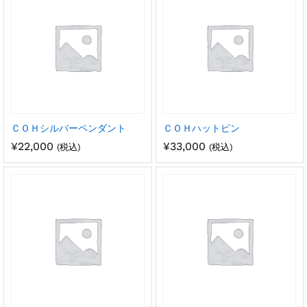
ＣＯＨシルバーペンダント
ＣＯＨハットピン
¥
22,000
¥
33,000
(税込)
(税込)