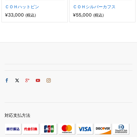
ＣＯＨハットピン
ＣＯＨシルバーカフス
¥
33,000
¥
55,000
(税込)
(税込)
対応支払方法