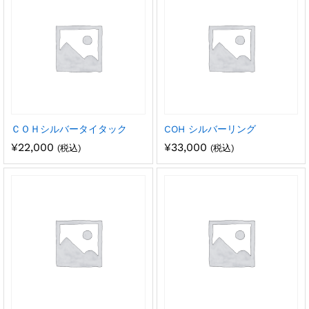
ＣＯＨシルバータイタック
COH シルバーリング
¥
22,000
¥
33,000
(税込)
(税込)