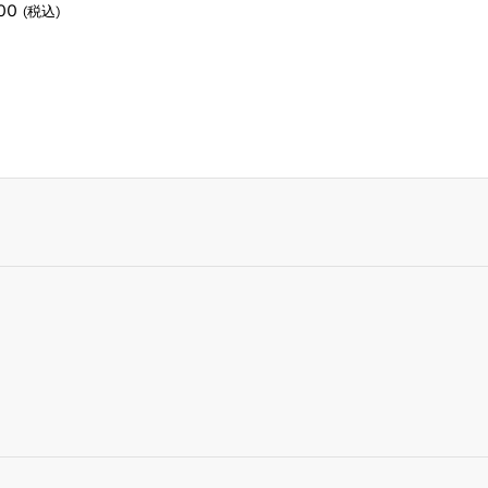
000
000
(税込)