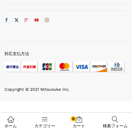
対応支払方法
Copyright © 2021 Mitsusuke Inc.
0
ホーム
カテゴリー
カート
検索フォーム