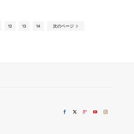
12
13
14
次のページ