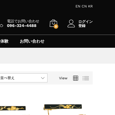
EN
CN
KR
電話でお問い合わせ
ログイン
096-324-4488
登録
0
 体験
お問い合わせ
に並べ替え
View