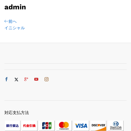
admin
前へ
イニシャル
対応支払方法